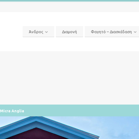
Άνδρος
Διαμονή
Φαγητό – Διασκέδαση
Micra Anglia